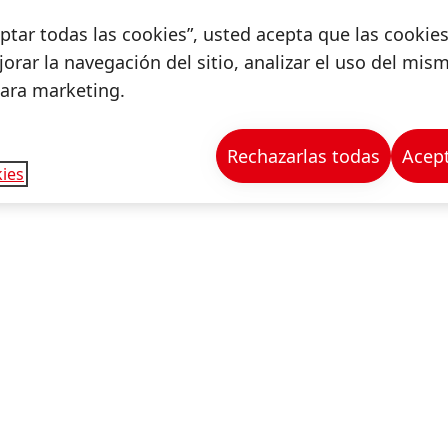
ceptar todas las cookies”, usted acepta que las cookie
orar la navegación del sitio, analizar el uso del mis
para marketing.
Rechazarlas todas
Acept
ies