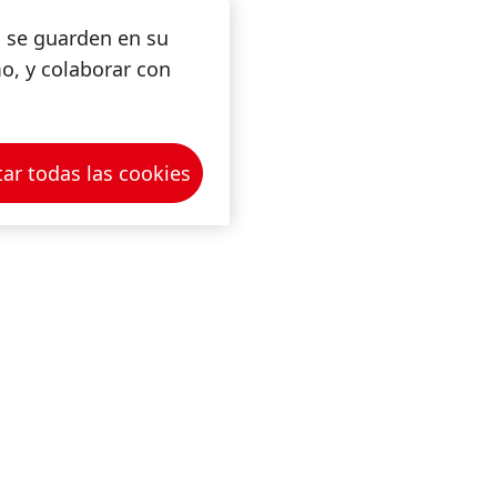
s se guarden en su
mo, y colaborar con
ar todas las cookies