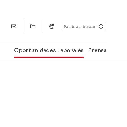
Oportunidades Laborales
Prensa