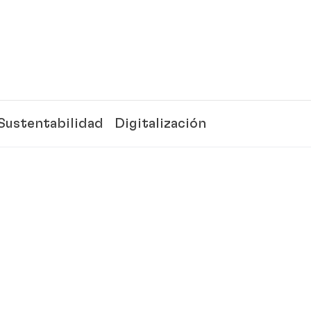
Sustentabilidad
Digitalización