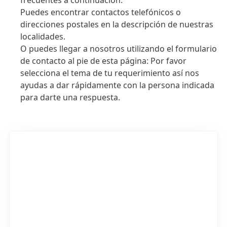
frecuentes a continuación.
Puedes encontrar contactos telefónicos o
direcciones postales en la descripción de nuestras
localidades.
O puedes llegar a nosotros utilizando el formulario
de contacto al pie de esta página: Por favor
selecciona el tema de tu requerimiento así nos
ayudas a dar rápidamente con la persona indicada
para darte una respuesta.