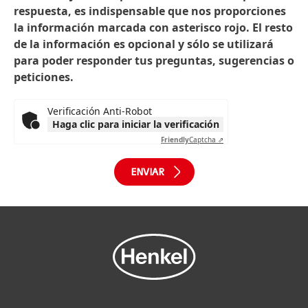
respuesta, es indispensable que nos proporciones
la información marcada con asterisco rojo. El resto
de la información es opcional y sólo se utilizará
para poder responder tus preguntas, sugerencias o
peticiones.
Verificación Anti-Robot
Haga clic para iniciar la verificación
Friendly
Captcha ⇗