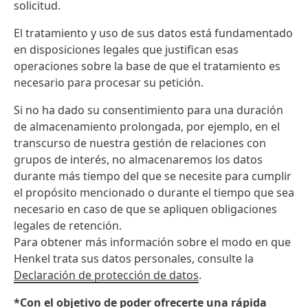
solicitud.
El tratamiento y uso de sus datos está fundamentado
en disposiciones legales que justifican esas
operaciones sobre la base de que el tratamiento es
necesario para procesar su petición.
Si no ha dado su consentimiento para una duración
de almacenamiento prolongada, por ejemplo, en el
transcurso de nuestra gestión de relaciones con
grupos de interés, no almacenaremos los datos
durante más tiempo del que se necesite para cumplir
el propósito mencionado o durante el tiempo que sea
necesario en caso de que se apliquen obligaciones
legales de retención.
Para obtener más información sobre el modo en que
Henkel trata sus datos personales, consulte la
Declaración de protección de datos
.
*Con el objetivo de poder ofrecerte una rápida