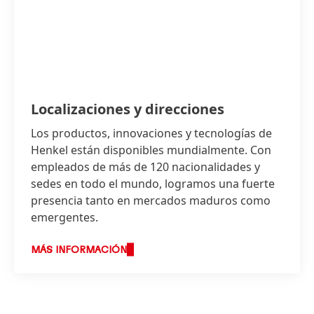
Localizaciones y direcciones
Los productos, innovaciones y tecnologías de
Henkel están disponibles mundialmente. Con
empleados de más de 120 nacionalidades y
sedes en todo el mundo, logramos una fuerte
presencia tanto en mercados maduros como
emergentes.
MÁS INFORMACIÓN