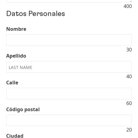
400
Datos Personales
Nombre
30
Apellido
40
Calle
60
Código postal
20
Ciudad