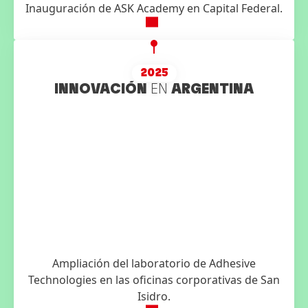
Inauguración de ASK Academy en Capital Federal.
2025
INNOVACIÓN
EN
ARGENTINA
Ampliación del laboratorio de Adhesive
Technologies en las oficinas corporativas de San
Isidro.