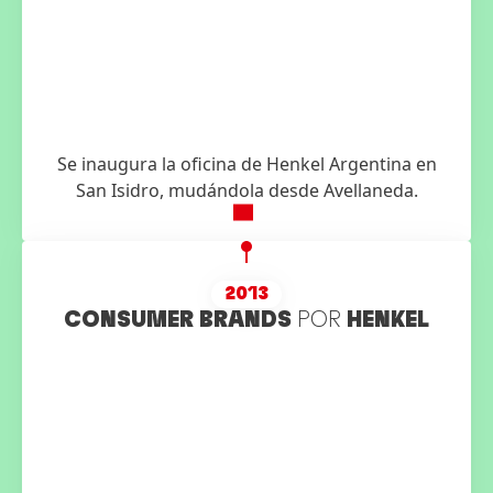
Se inaugura la oficina de Henkel Argentina en
San Isidro, mudándola desde Avellaneda.
2013
CONSUMER BRANDS
POR
HENKEL