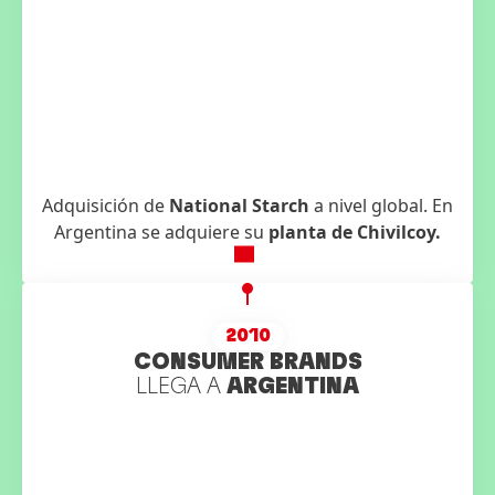
Adquisición de
National Starch
a nivel global. En
Argentina se adquiere su
planta de Chivilcoy.
2010
CONSUMER BRANDS
LLEGA A
ARGENTINA