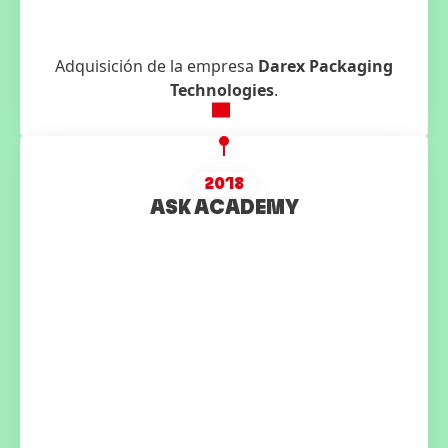
Adquisición de la empresa
Darex Packaging
Technologies
.
2018
ASK ACADEMY