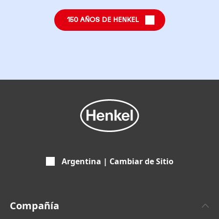
150 AÑOS DE HENKEL
Argentina | Cambiar de Sitio
Compañía