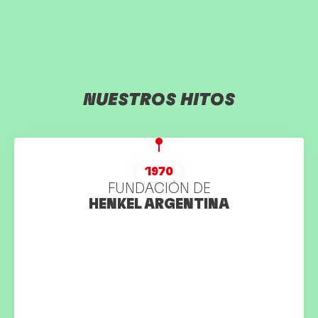
NUESTROS
HITOS
1970
FUNDACIÓN DE
HENKEL ARGENTINA