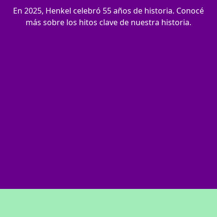
En 2025, Henkel celebró 55 años de historia. Conocé
más sobre los hitos clave de nuestra historia.