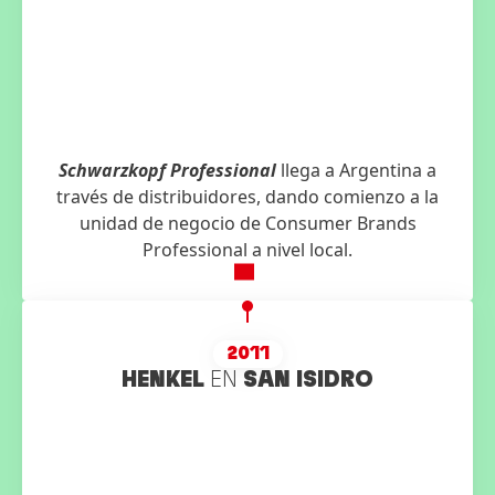
Schwarzkopf Professional
llega a Argentina a
través de distribuidores, dando comienzo a la
unidad de negocio de Consumer Brands
Professional a nivel local.
2011
HENKEL
EN
SAN ISIDRO