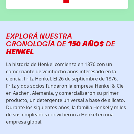
EXPLORÁ NUESTRA
CRONOLOGÍA DE
150 AÑOS
DE
HENKEL
La historia de Henkel comienza en 1876 con un
comerciante de veintiocho años interesado en la
ciencia: Fritz Henkel. El 26 de septiembre de 1876,
Fritz y dos socios fundaron la empresa Henkel & Cie
en Aachen, Alemania, y comercializaron su primer
producto, un detergente universal a base de silicato.
Durante los siguientes años, la familia Henkel y miles
de sus empleados convirtieron a Henkel en una
empresa global.