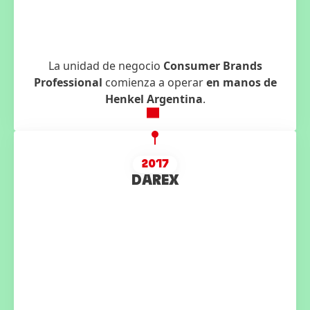
La unidad de negocio
Consumer Brands
Professional
comienza a operar
en manos de
Henkel Argentina
.
2017
DAREX