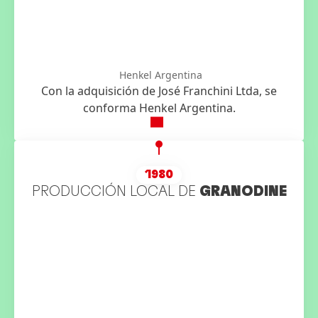
Henkel Argentina
Con la adquisición de José Franchini Ltda, se
conforma Henkel Argentina.
1980
PRODUCCIÓN LOCAL DE
GRANODINE