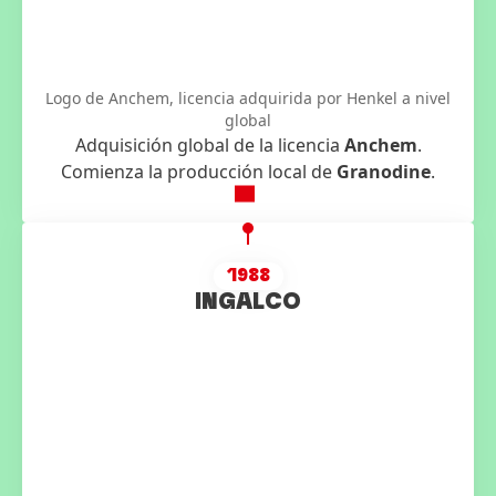
Logo de Anchem, licencia adquirida por Henkel a nivel
global
Adquisición global de la licencia
Anchem
.
Comienza la producción local de
Granodine
.
1988
INGALCO