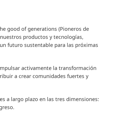
 the good of generations
(Pioneros de
 nuestros productos y tecnologías,
 un futuro sustentable para las próximas
 impulsar activamente la transformación
ribuir a crear comunidades fuertes y
 a largo plazo en las tres dimensiones:
greso.