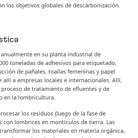
on los objetivos globales de descarbonización.
stica
anualmente en su planta industrial de
.000 toneladas de adhesivos para etiquetado,
ción de pañales, toallas femeninas y papel
allí a empresas locales e internacionales. Allí,
 proceso de tratamiento de efluentes y de
 en la lombricultura.
(luego de la fase de
 con lombrices en montículos de tierra. Las
transformar los materiales en materia orgánica,