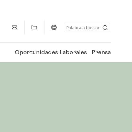
Oportunidades Laborales
Prensa