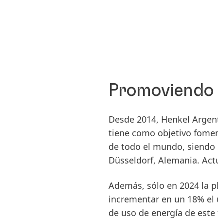
Promoviendo 
Desde 2014, Henkel Argent
tiene como objetivo fomenta
de todo el mundo, siendo e
Düsseldorf, Alemania. Ac
Además, sólo en 2024 la pl
incrementar en un 18% el 
de uso de energía de este