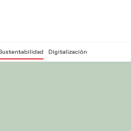
Sustentabilidad
Digitalización