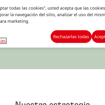
ceptar todas las cookies”, usted acepta que las cookie
orar la navegación del sitio, analizar el uso del mis
para marketing.
Rechazarlas todas
Acept
ies