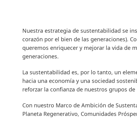
Nuestra estrategia de sustentabilidad se in
corazón por el bien de las generaciones). C
queremos enriquecer y mejorar la vida de mi
generaciones.
La sustentabilidad es, por lo tanto, un ele
hacia una economía y una sociedad sostenibl
reforzar la confianza de nuestros grupos de 
Con nuestro Marco de Ambición de Sustentab
Planeta Regenerativo
,
Comunidades Próspe