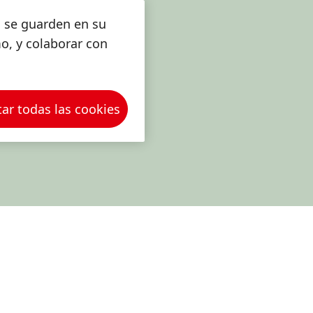
s se guarden en su
mo, y colaborar con
ar todas las cookies