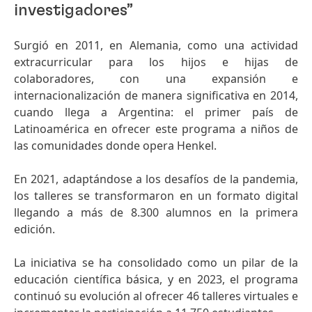
investigadores”
Surgió en 2011, en Alemania, como una actividad
extracurricular para los hijos e hijas de
colaboradores, con una expansión e
internacionalización de manera significativa en 2014,
cuando llega a Argentina: el primer país de
Latinoamérica en ofrecer este programa a niños de
las comunidades donde opera Henkel.
En 2021, adaptándose a los desafíos de la pandemia,
los talleres se transformaron en un formato digital
llegando a más de 8.300 alumnos en la primera
edición.
La iniciativa se ha consolidado como un pilar de la
educación científica básica, y en 2023, el programa
continuó su evolución al ofrecer 46 talleres virtuales e