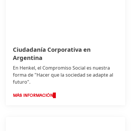
Ciudadanía Corporativa en
Argentina
En Henkel, el Compromiso Social es nuestra
forma de "Hacer que la sociedad se adapte al
futuro".
MÁS INFORMACIÓN