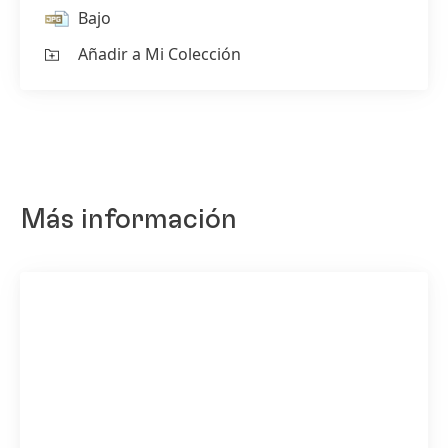
Bajo
Añadir a Mi Colección
Más información