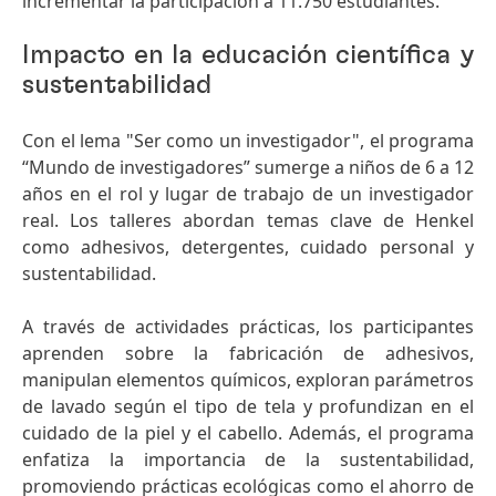
incrementar la participación a 11.750 estudiantes.
Impacto en la educación científica y
sustentabilidad
Con el lema "Ser como un investigador", el programa
“Mundo de investigadores” sumerge a niños de 6 a 12
años en el rol y lugar de trabajo de un investigador
real. Los talleres abordan temas clave de Henkel
como adhesivos, detergentes, cuidado personal y
sustentabilidad.
A través de actividades prácticas, los participantes
aprenden sobre la fabricación de adhesivos,
manipulan elementos químicos, exploran parámetros
de lavado según el tipo de tela y profundizan en el
cuidado de la piel y el cabello. Además, el programa
enfatiza la importancia de la sustentabilidad,
promoviendo prácticas ecológicas como el ahorro de