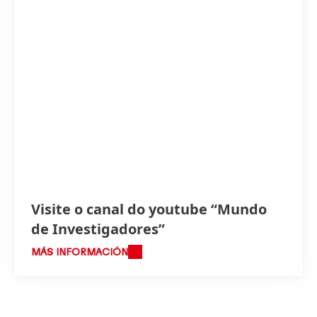
Visite o canal do youtube “Mundo
de Investigadores”
MÁS INFORMACIÓN