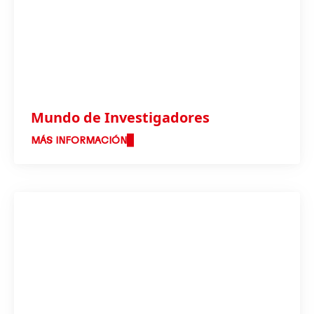
Mundo de Investigadores
MÁS INFORMACIÓN