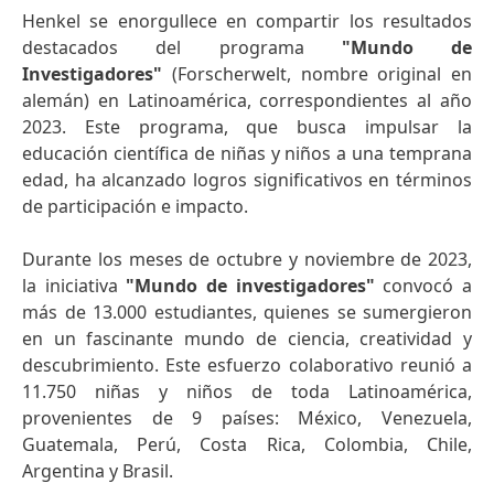
Henkel se enorgullece en compartir los resultados
destacados del programa
"Mundo de
Investigadores"
(Forscherwelt, nombre original en
alemán) en Latinoamérica, correspondientes al año
2023. Este programa, que busca impulsar la
educación científica de niñas y niños a una temprana
edad, ha alcanzado logros significativos en términos
de participación e impacto.
Durante los meses de octubre y noviembre de 2023,
la iniciativa
"Mundo de investigadores"
convocó a
más de 13.000 estudiantes, quienes se sumergieron
en un fascinante mundo de ciencia, creatividad y
descubrimiento. Este esfuerzo colaborativo reunió a
11.750 niñas y niños de toda Latinoamérica,
provenientes de 9 países: México, Venezuela,
Guatemala, Perú, Costa Rica, Colombia, Chile,
Argentina y Brasil.