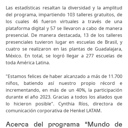
Las estadísticas resaltan la diversidad y la amplitud
del programa, impartiendo 103 talleres gratuitos, de
los cuales 46 fueron virtuales a través de una
plataforma digital y 57 se llevaron a cabo de manera
presencial. De manera destacada, 13 de los talleres
presenciales tuvieron lugar en escuelas de Brasil, y
cuatro se realizaron en las plantas de Guadalajara,
México. En total, se logró llegar a 277 escuelas de
toda América Latina.
"Estamos felices de haber alcanzado a más de 11.700
niños, batiendo así nuestro propio récord e
incrementando, en más de un 40%, la participación
durante el año 2023. Gracias a todos los aliados que
lo hicieron posible". Cynthia Ríos, directora de
comunicación corporativa de Henkel LATAM.
Acerca del programa “Mundo de