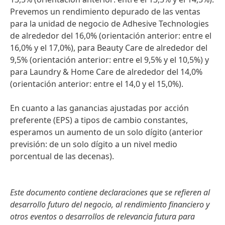
Prevemos un rendimiento depurado de las ventas
para la unidad de negocio de Adhesive Technologies
de alrededor del 16,0%
(orientación anterior: entre el
16,0% y el 17,0%), para Beauty Care de alrededor del
9,5%
(orientación anterior: entre el 9,5% y el 10,5%) y
para Laundry & Home Care de alrededor del 14,0%
(orientación anterior: entre el 14,0 y el 15,0%).
En cuanto a las ganancias ajustadas por acción
preferente (EPS) a tipos de cambio constantes,
esperamos un aumento de un solo dígito (anterior
previsión: de un solo dígito a un nivel medio
porcentual de las decenas).
Este documento contiene declaraciones que se refieren al
desarrollo futuro del negocio, al rendimiento financiero y
otros eventos o desarrollos de relevancia futura para