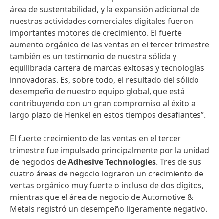
área de sustentabilidad, y la expansión adicional de
nuestras actividades comerciales digitales fueron
importantes motores de crecimiento. El fuerte
aumento orgánico de las ventas en el tercer trimestre
también es un testimonio de nuestra sólida y
equilibrada cartera de marcas exitosas y tecnologías
innovadoras. Es, sobre todo, el resultado del sólido
desempeño de nuestro equipo global, que está
contribuyendo con un gran compromiso al éxito a
largo plazo de Henkel en estos tiempos desafiantes”.
El fuerte crecimiento de las ventas en el tercer
trimestre fue impulsado principalmente por la unidad
de negocios de
Adhesive Technologies
. Tres de sus
cuatro áreas de negocio lograron un crecimiento de
ventas orgánico muy fuerte o incluso de dos dígitos,
mientras que el área de negocio de Automotive &
Metals registró un desempeño ligeramente negativo.