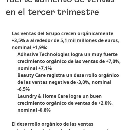
en el tercer trimestre
Las ventas del Grupo crecen orgánicamente
+3,5% a alrededor de 5,1 mil millones de euros,
nominal +1,9%:
Adhesive Technologies logra un muy fuerte
crecimiento orgánico de las ventas de +7,0%,
nominal +7,1%
Beauty Care registra un desarrollo orgánico
de las ventas negative de -3,0%, nominal
-6,5%
Laundry & Home Care logra un buen
crecimiento orgánico de ventas de +2,0%,
nominal -0,8%
El desarrollo orgánico de las ventas