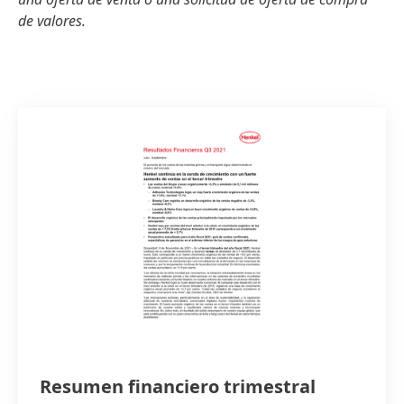
de valores.
Resumen financiero trimestral