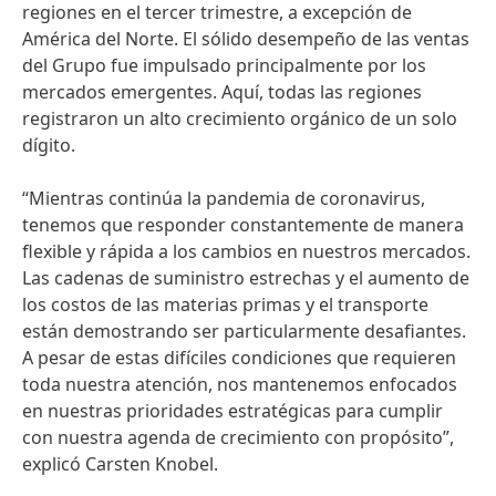
regiones en el tercer trimestre, a excepción de
América del Norte. El sólido desempeño de las ventas
del Grupo fue impulsado principalmente por los
mercados emergentes. Aquí, todas las regiones
registraron un alto crecimiento orgánico de un solo
dígito.
“Mientras continúa la pandemia de coronavirus,
tenemos que responder constantemente de manera
flexible y rápida a los cambios en nuestros mercados.
Las cadenas de suministro estrechas y el aumento de
los costos de las materias primas y el transporte
están demostrando ser particularmente desafiantes.
A pesar de estas difíciles condiciones que requieren
toda nuestra atención, nos mantenemos enfocados
en nuestras prioridades estratégicas para cumplir
con nuestra agenda de crecimiento con propósito”,
explicó Carsten Knobel.