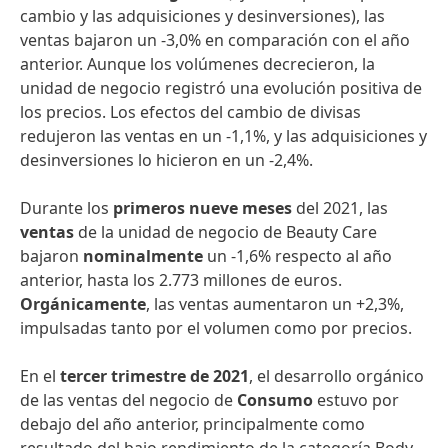
cambio y las adquisiciones y desinversiones), las
ventas bajaron un -3,0% en comparación con el año
anterior. Aunque los volúmenes decrecieron, la
unidad de negocio registró una evolución positiva de
los precios. Los efectos del cambio de divisas
redujeron las ventas en un -1,1%, y las adquisiciones y
desinversiones lo hicieron en un -2,4%.
Durante los
primeros nueve meses
del 2021, las
ventas
de la unidad de negocio de Beauty Care
bajaron
nominalmente
un -1,6% respecto al año
anterior, hasta los 2.773 millones de euros.
Orgánicamente
, las ventas aumentaron un +2,3%,
impulsadas tanto por el volumen como por precios.
En el
tercer trimestre de 2021
, el desarrollo orgánico
de las ventas del negocio de
Consumo
estuvo por
debajo del año anterior, principalmente como