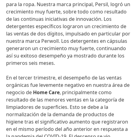
para la ropa. Nuestra marca principal, Persil, logró un
crecimiento muy fuerte, sobre todo como resultado
de las continuas iniciativas de innovación. Los
detergentes específicos lograron un crecimiento de
las ventas de dos dígitos, impulsado en particular por
nuestra marca Perwoll. Los detergentes en cápsulas
generaron un crecimiento muy fuerte, continuando
así su exitoso desempeño ya mostrado durante los
primeros seis meses.
En el tercer trimestre, el desempeño de las ventas
orgánicas fue levemente negativo en nuestra área de
negocio de
Home Care
, principalmente como
resultado de las menores ventas en la categoría de
limpiadores de superficies. Esto se debe a la
normalización de la demanda de productos de
higiene tras el significativo aumento que registraron
en el mismo período del año anterior en respuesta a
la pandemia del COVID-19. El descenso se vio