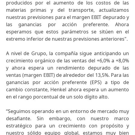
producidos por el aumento de los costos de las
materias primas y del transporte, actualizamos
nuestras previsiones para el margen EBIT depurado y
las ganancias por acción preferente. Ahora
esperamos que estos parámetros se sitúen en el
extremo inferior de nuestras previsiones anteriores".
A nivel de Grupo, la compañía sigue anticipando un
crecimiento orgánico de las ventas del +6,0% a +8,0%
y ahora espera un rendimiento depurado de las
ventas
(margen EBIT) de alrededor del 13,5%. Para las
ganancias por acción preferente
(EPS) a tipo de
cambio constante, Henkel ahora espera un aumento
en el rango porcentual de un solo dígito alto.
“Seguimos operando en un entorno de mercado muy
desafiante. Sin embargo, con nuestro marco
estratégico para un crecimiento con propósito y
nuestro sólido equipo global, estamos muy bien