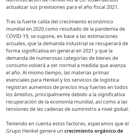
actualizar sus previsiones para el año fiscal 2021.
Tras la fuerte caída del crecimiento económico
mundial en 2020 como resultado de la pandemia de
COVID-19, se supone, en base a las estimaciones
actuales, que la demanda industrial se recuperará de
forma significativa en general en 2021 y que la
demanda de numerosas categorías de bienes de
consumo volverá a ser normal a medida que avanza
el año. Al mismo tiempo, las materias primas
esenciales para Henkel y los servicios de logística
registran aumentos de precios muy fuertes en todos
los ámbitos, principalmente debido a la significativa
recuperación de la economía mundial, así como a las
tensiones de las cadenas de suministro a nivel global.
Teniendo en cuenta estos factores, esperamos que el
Grupo Henkel genere un
crecimiento orgánico de