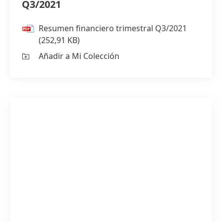
Q3/2021
Resumen financiero trimestral Q3/2021
(252,91 KB)
Añadir a Mi Colección