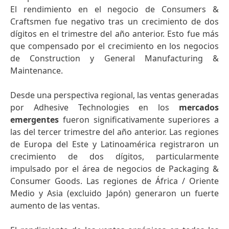
El rendimiento en el negocio de Consumers &
Craftsmen fue negativo tras un crecimiento de dos
dígitos en el trimestre del año anterior. Esto fue más
que compensado por el crecimiento en los negocios
de Construction y General Manufacturing &
Maintenance.
Desde una perspectiva regional, las ventas generadas
por Adhesive Technologies en los
mercados
emergentes
fueron significativamente superiores a
las del tercer trimestre del año anterior. Las regiones
de Europa del Este y Latinoamérica registraron un
crecimiento de dos dígitos, particularmente
impulsado por el área de negocios de Packaging &
Consumer Goods. Las regiones de África / Oriente
Medio y Asia (excluido Japón) generaron un fuerte
aumento de las ventas.