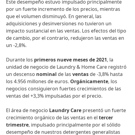
Este desempeño estuvo impulsado principalmente
por un fuerte incremento de los precios, mientras
que el volumen disminuyó. En general, las
adquisiciones y desinversiones no tuvieron un
impacto sustancial en las ventas. Los efectos del tipo
de cambio, por el contrario, redujeron las ventas en
un -2,8%.
Durante los
primeros nueve meses de 2021
, la
unidad de negocio de Laundry & Home Care registró
un descenso
nominal
de las
ventas
de -3,8% hasta
los 4.956 millones de euros.
Orgánicamente
, los
negocios consiguieron fuertes crecimientos de las
ventas del +3,3% impulsadas por el precio.
El área de negocio
Laundry Care
presentó un fuerte
crecimiento orgánico de las ventas en el
tercer
trimestre
, impulsado principalmente por el sólido
desempeño de nuestros detergentes generalistas