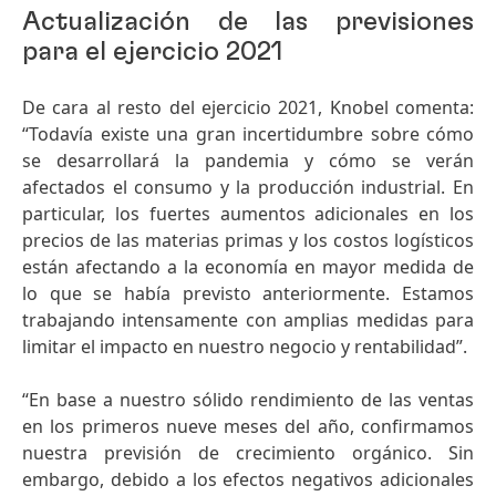
Actualización de las previsiones
para el ejercicio 2021
De cara al resto del ejercicio 2021, Knobel comenta:
“Todavía existe una gran incertidumbre sobre cómo
se desarrollará la pandemia y cómo se verán
afectados el consumo y la producción industrial. En
particular, los fuertes aumentos adicionales en los
precios de las materias primas y los costos logísticos
están afectando a la economía en mayor medida de
lo que se había previsto anteriormente. Estamos
trabajando intensamente con amplias medidas para
limitar el impacto en nuestro negocio y rentabilidad”.
“En base a nuestro sólido rendimiento de las ventas
en los primeros nueve meses del año, confirmamos
nuestra previsión de crecimiento orgánico. Sin
embargo, debido a los efectos negativos adicionales