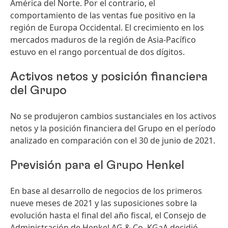
América del Norte. Por el contrario, el
comportamiento de las ventas fue positivo en la
región de Europa Occidental. El crecimiento en los
mercados maduros de la región de Asia-Pacífico
estuvo en el rango porcentual de dos dígitos.
Activos netos y posición financiera
del Grupo
No se produjeron cambios sustanciales en los activos
netos y la posición financiera del Grupo en el período
analizado en comparación con el 30 de junio de 2021.
Previsión para el Grupo Henkel
En base al desarrollo de negocios de los primeros
nueve meses de 2021 y las suposiciones sobre la
evolución hasta el final del año fiscal, el Consejo de
Administración de Henkel AG & Co. KGaA decidió