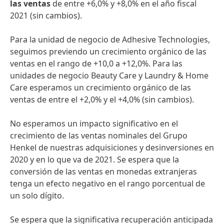
las ventas
de entre +6,0% y +8,0% en el año fiscal
2021 (sin cambios).
Para la unidad de negocio de Adhesive Technologies,
seguimos previendo un crecimiento orgánico de las
ventas en el rango de +10,0 a +12,0%. Para las
unidades de negocio Beauty Care y Laundry & Home
Care esperamos un crecimiento orgánico de las
ventas de entre el +2,0% y el +4,0%
(sin cambios).
No esperamos un impacto significativo en el
crecimiento de las ventas nominales del Grupo
Henkel de nuestras adquisiciones y desinversiones en
2020 y en lo que va de 2021. Se espera que la
conversión de las ventas en monedas extranjeras
tenga un efecto negativo en el rango porcentual de
un solo dígito.
Se espera que la significativa recuperación anticipada