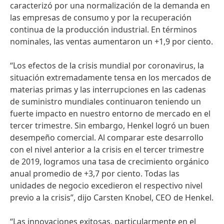
caracterizó por una normalización de la demanda en
las empresas de consumo y por la recuperación
continua de la producción industrial. En términos
nominales, las ventas aumentaron un +1,9 por ciento.
“Los efectos de la crisis mundial por coronavirus, la
situación extremadamente tensa en los mercados de
materias primas y las interrupciones en las cadenas
de suministro mundiales continuaron teniendo un
fuerte impacto en nuestro entorno de mercado en el
tercer trimestre. Sin embargo, Henkel logró un buen
desempeño comercial. Al comparar este desarrollo
con el nivel anterior a la crisis en el tercer trimestre
de 2019, logramos una tasa de crecimiento orgánico
anual promedio de +3,7 por ciento. Todas las
unidades de negocio excedieron el respectivo nivel
previo a la crisis”, dijo Carsten Knobel, CEO de Henkel.
“Las innovaciones exitosas, particularmente en el