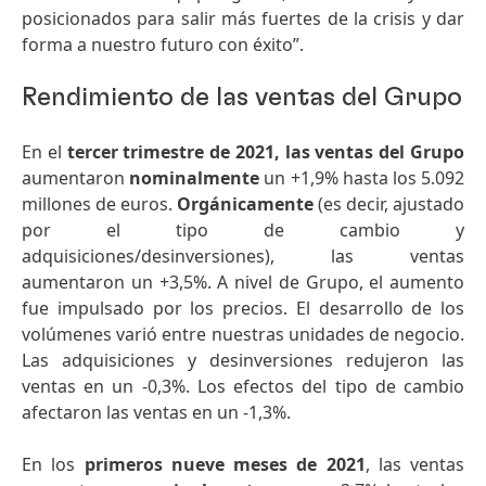
posicionados para salir más fuertes de la crisis y dar
forma a nuestro futuro con éxito”.
Rendimiento de las ventas del Grupo
En el
tercer trimestre de 2021, las ventas del Grupo
aumentaron
nominalmente
un +1,9% hasta los 5.092
millones de euros.
Orgánicamente
(es decir, ajustado
por el tipo de cambio y
adquisiciones/desinversiones), las ventas
aumentaron un +3,5%. A nivel de Grupo, el aumento
fue impulsado por los precios. El desarrollo de los
volúmenes varió entre nuestras unidades de negocio.
Las adquisiciones y desinversiones redujeron las
ventas en un -0,3%. Los efectos del tipo de cambio
afectaron las ventas en un -1,3%.
En los
primeros nueve meses de 2021
, las ventas