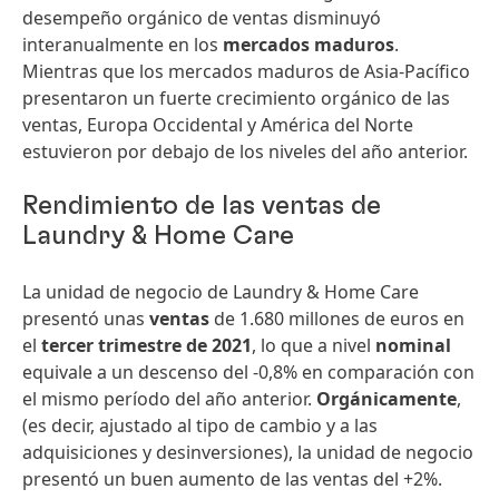
desempeño orgánico de ventas disminuyó
interanualmente en los
mercados maduros
.
Mientras que los mercados maduros de Asia-Pacífico
presentaron un fuerte crecimiento orgánico de las
ventas, Europa Occidental y América del Norte
estuvieron por debajo de los niveles del año anterior.
Rendimiento de las ventas de
Laundry & Home Care
La unidad de negocio de Laundry & Home Care
presentó unas
ventas
de 1.680 millones de euros en
el
tercer trimestre de 2021
, lo que a nivel
nominal
equivale a un descenso del -0,8% en comparación con
el mismo período del año anterior.
Orgánicamente
,
(es decir, ajustado al tipo de cambio y a las
adquisiciones y desinversiones), la unidad de negocio
presentó un buen aumento de las ventas del +2%.