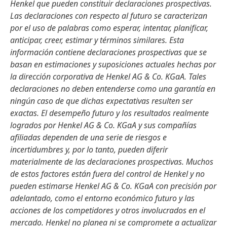
Henkel que pueden constituir declaraciones prospectivas.
Las declaraciones con respecto al futuro se caracterizan
por el uso de palabras como esperar, intentar, planificar,
anticipar, creer, estimar y términos similares. Esta
información contiene declaraciones prospectivas que se
basan en estimaciones y suposiciones actuales hechas por
la dirección corporativa de Henkel AG & Co. KGaA. Tales
declaraciones no deben entenderse como una garantía en
ningún caso de que dichas expectativas resulten ser
exactas. El desempeño futuro y los resultados realmente
logrados por Henkel AG & Co. KGaA y sus compañías
afiliadas dependen de una serie de riesgos e
incertidumbres y, por lo tanto, pueden diferir
materialmente de las declaraciones prospectivas. Muchos
de estos factores están fuera del control de Henkel y no
pueden estimarse Henkel AG & Co. KGaA con precisión por
adelantado, como el entorno económico futuro y las
acciones de los competidores y otros involucrados en el
mercado. Henkel no planea ni se compromete a actualizar