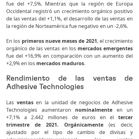
fue del +7,5%. Mientras que la región de Europa
Occidental registró un crecimiento orgánico positivo
de las ventas del +1,1%, el desarrollo de las ventas en
la región de Norteamérica fue negativo en un -2,6%.
En los
primeros nueve meses de 2021
, el crecimiento
orgánico de las ventas en los
mercados emergentes
fue del +16,9% en comparación con un aumento del
+2,9% en los
mercados maduros
.
Rendimiento de las ventas de
Adhesive Technologies
Las
ventas
en la unidad de negocios de Adhesive
Technologies aumentaron
nominalmente
en un
+7,1% a 2.442 millones de euros en el
tercer
trimestre de 2021. Orgánicamente
(es decir,
ajustado por el tipo de cambio de divisas y