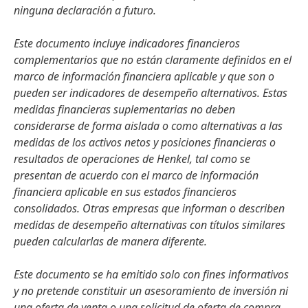
ninguna declaración a futuro.
Este documento incluye indicadores financieros
complementarios que no están claramente definidos en el
marco de información financiera aplicable y que son o
pueden ser indicadores de desempeño alternativos. Estas
medidas financieras suplementarias no deben
considerarse de forma aislada o como alternativas a las
medidas de los activos netos y posiciones financieras o
resultados de operaciones de Henkel, tal como se
presentan de acuerdo con el marco de información
financiera aplicable en sus estados financieros
consolidados. Otras empresas que informan o describen
medidas de desempeño alternativas con títulos similares
pueden calcularlas de manera diferente.
Este documento se ha emitido solo con fines informativos
y no pretende constituir un asesoramiento de inversión ni
una oferta de venta o una solicitud de oferta de compra