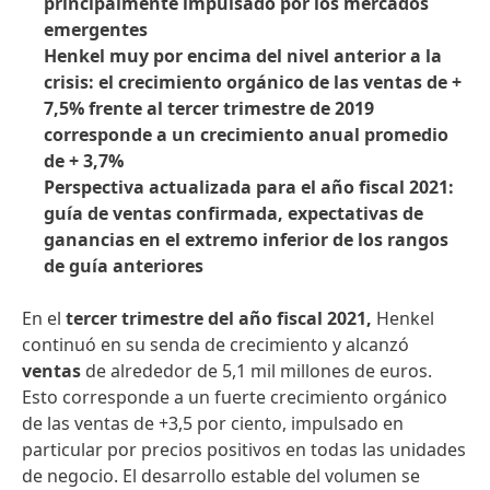
principalmente impulsado por los mercados
emergentes
Henkel muy por encima del nivel anterior a la
crisis: el crecimiento orgánico de las ventas de +
7,5% frente al tercer trimestre de 2019
corresponde a un crecimiento anual promedio
de + 3,7%
Perspectiva actualizada para el año fiscal 2021:
guía de ventas confirmada, expectativas de
ganancias en el extremo inferior de los rangos
de guía anteriores
En el
tercer trimestre del año fiscal 2021,
Henkel
continuó en su senda de crecimiento y alcanzó
ventas
de alrededor de 5,1 mil millones de euros.
Esto corresponde a un fuerte crecimiento orgánico
de las ventas de +3,5 por ciento, impulsado en
particular por precios positivos en todas las unidades
de negocio. El desarrollo estable del volumen se