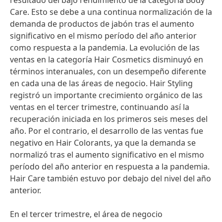
resultado del bajo rendimiento de la categoría Body
Care. Esto se debe a una continua normalización de la
demanda de productos de jabón tras el aumento
significativo en el mismo período del año anterior
como respuesta a la pandemia. La evolución de las
ventas en la categoría Hair Cosmetics disminuyó en
términos interanuales, con un desempeño diferente
en cada una de las áreas de negocio. Hair Styling
registró un importante crecimiento orgánico de las
ventas en el tercer trimestre, continuando así la
recuperación iniciada en los primeros seis meses del
año. Por el contrario, el desarrollo de las ventas fue
negativo en Hair Colorants, ya que la demanda se
normalizó tras el aumento significativo en el mismo
período del año anterior en respuesta a la pandemia.
Hair Care también estuvo por debajo del nivel del año
anterior.
En el tercer trimestre, el área de negocio