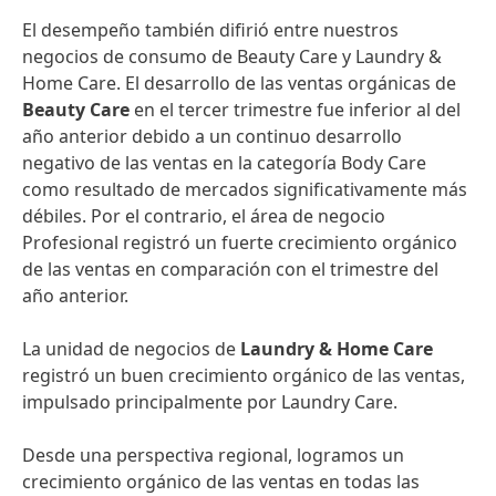
El desempeño también difirió entre nuestros
negocios de consumo de Beauty Care y Laundry &
Home Care. El desarrollo de las ventas orgánicas de
Beauty Care
en el tercer trimestre fue inferior al del
año anterior debido a un continuo desarrollo
negativo de las ventas en la categoría Body Care
como resultado de mercados significativamente más
débiles. Por el contrario, el área de negocio
Profesional registró un fuerte crecimiento orgánico
de las ventas en comparación con el trimestre del
año anterior.
La unidad de negocios de
Laundry & Home Care
registró un buen crecimiento orgánico de las ventas,
impulsado principalmente por Laundry Care.
Desde una perspectiva regional, logramos un
crecimiento orgánico de las ventas en todas las