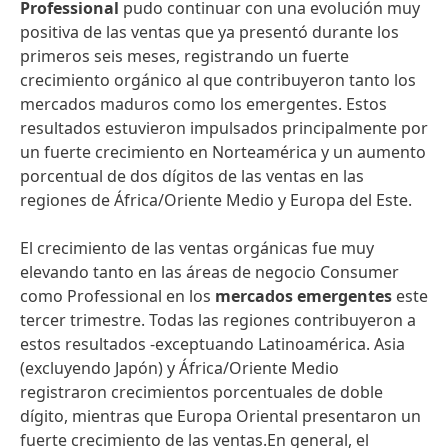
Professional
pudo continuar con una evolución muy
positiva de las ventas que ya presentó durante los
primeros seis meses, registrando un fuerte
crecimiento orgánico al que contribuyeron tanto los
mercados maduros como los emergentes. Estos
resultados estuvieron impulsados principalmente por
un fuerte crecimiento en Norteamérica y un aumento
porcentual de dos dígitos de las ventas en las
regiones de África/Oriente Medio y Europa del Este.
El crecimiento de las ventas orgánicas fue muy
elevando tanto en las áreas de negocio Consumer
como Professional en los
mercados emergentes
este
tercer trimestre. Todas las regiones contribuyeron a
estos resultados -exceptuando Latinoamérica. Asia
(excluyendo Japón) y África/Oriente Medio
registraron crecimientos porcentuales de doble
dígito, mientras que Europa Oriental presentaron un
fuerte crecimiento de las ventas.En general, el