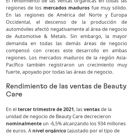
El rendimiento de las ventas orgánicas en todas las
regiones de los
mercados maduros
fue muy sólido.
En las regiones de América del Norte y Europa
Occidental, el descenso de la producción de
automóviles afectó negativamente al área de negocio
de Automotive & Metals. Sin embargo, la mayor
demanda en todas las demás áreas de negocio
compensó con creces este desarrollo en ambas
regiones. Los mercados maduros de la región Asia-
Pacífico también registraron un crecimiento muy
fuerte, apoyado por todas las áreas de negocio.
Rendimiento de las ventas de Beauty
Care
En el
tercer trimestre de 2021
, las
ventas
de la
unidad de negocio de Beauty Care decrecieron
nominalmente
un -6,5% alcanzando los 934 millones
de euros. A
nivel orgánico
(ajustado por el tipo de