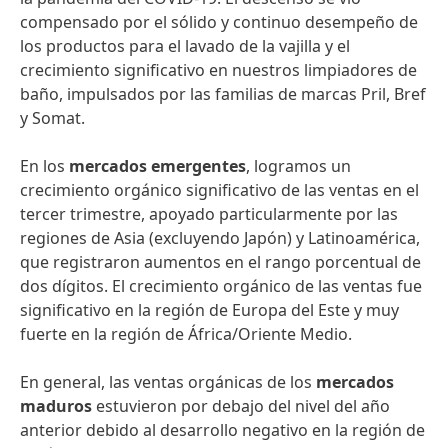
compensado por el sólido y continuo desempeño de
los productos para el lavado de la vajilla y el
crecimiento significativo en nuestros limpiadores de
baño, impulsados ​​por las familias de marcas Pril, Bref
y Somat.
En los
mercados emergentes
, logramos un
crecimiento orgánico significativo de las ventas en el
tercer trimestre, apoyado particularmente por las
regiones de Asia (excluyendo Japón) y Latinoamérica,
que registraron aumentos en el rango porcentual de
dos dígitos. El crecimiento orgánico de las ventas fue
significativo en la región de Europa del Este y muy
fuerte en la región de África/Oriente Medio.
En general, las ventas orgánicas de los
mercados
maduros
estuvieron por debajo del nivel del año
anterior debido al desarrollo negativo en la región de