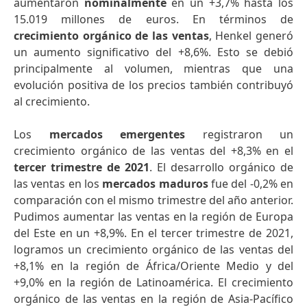
aumentaron
nominalmente
en un +3,7% hasta los
15.019 millones de euros. En términos de
crecimiento orgánico de las ventas
, Henkel generó
un aumento significativo del +8,6%. Esto se debió
principalmente al volumen, mientras que una
evolución positiva de los precios también contribuyó
al crecimiento.
Los
mercados emergentes
registraron un
crecimiento orgánico de las ventas del +8,3% en el
tercer trimestre de 2021
. El desarrollo orgánico de
las ventas en los
mercados maduros
fue del -0,2% en
comparación con el mismo trimestre del año anterior.
Pudimos aumentar las ventas en la región de Europa
del Este en un +8,9%. En el tercer trimestre de 2021,
logramos un crecimiento orgánico de las ventas del
+8,1% en la región de África/Oriente Medio y del
+9,0% en la región de Latinoamérica. El crecimiento
orgánico de las ventas en la región de Asia-Pacífico