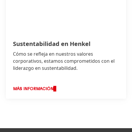
Sustentabilidad en Henkel
Cómo se refleja en nuestros valores
corporativos, estamos comprometidos con el
liderazgo en sustentabilidad.
MÁS INFORMACIÓN