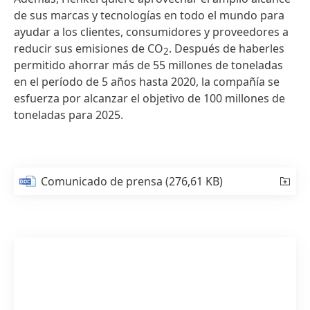
de sus marcas y tecnologías en todo el mundo para
ayudar a los clientes, consumidores y proveedores a
reducir sus emisiones de CO
. Después de haberles
2
permitido ahorrar más de 55 millones de toneladas
en el período de 5 años hasta 2020, la compañía se
esfuerza por alcanzar el objetivo de 100 millones de
toneladas para 2025.
Comunicado de prensa
(276,61 KB)