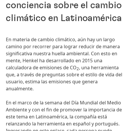
conciencia sobre el cambio
climático en Latinoamérica
En materia de cambio climático, aún hay un largo
camino por recorrer para lograr reducir de manera
significativa nuestra huella ambiental. Con esto en
mente, Henkel ha desarrollado en 2015 una
calculadora de emisiones de CO
, una herramienta
2
que, a través de preguntas sobre el estilo de vida del
usuario, estima las emisiones que genera
anualmente.
En el marco de la semana del Día Mundial del Medio
Ambiente y con el fin de promover la importancia de
este tema en Latinoamérica, la compañía está
relanzando la herramienta en español y portugués.
Ingresando en este enlace, cada persona puede