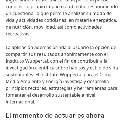
conocer su propio impacto ambiental respondiendo
un cuestionario que permite analizar su modo de
vida y actividades cotidianas, en materia energética,
de nutrición, movilidad, así como actividades
recreativas.
La aplicación además brinda al usuario la opción de
compartir sus resultados anónimamente con el
Instituto Wuppertal, con el fin de contribuir a la
investigación científica sobre hábitos y estilo de vida
sustentables. El Instituto Wuppertal para el Clima,
Medio Ambiente y Energía investiga y desarrolla
principios rectores, estrategias y herramientas para
fomentar el desarrollo sustentable a nivel
internacional.
El momento de actuar es ahora