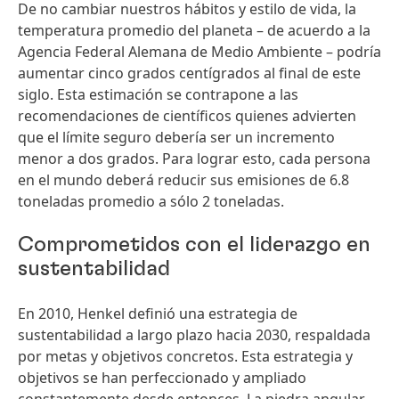
De no cambiar nuestros hábitos y estilo de vida, la
temperatura promedio del planeta – de acuerdo a la
Agencia Federal Alemana de Medio Ambiente – podría
aumentar cinco grados centígrados al final de este
siglo. Esta estimación se contrapone a las
recomendaciones de científicos quienes advierten
que el límite seguro debería ser un incremento
menor a dos grados. Para lograr esto, cada persona
en el mundo deberá reducir sus emisiones de 6.8
toneladas promedio a sólo 2 toneladas.
Comprometidos con el liderazgo en
sustentabilidad
En 2010, Henkel definió una estrategia de
sustentabilidad a largo plazo hacia 2030, respaldada
por metas y objetivos concretos. Esta estrategia y
objetivos se han perfeccionado y ampliado