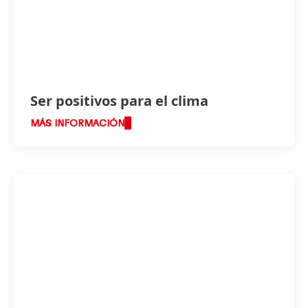
Ser positivos para el clima
MÁS INFORMACIÓN