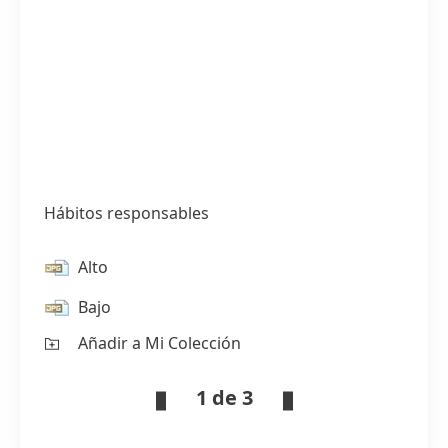
Hábitos responsables
Alto
Bajo
Añadir a Mi Colección
1 de 3