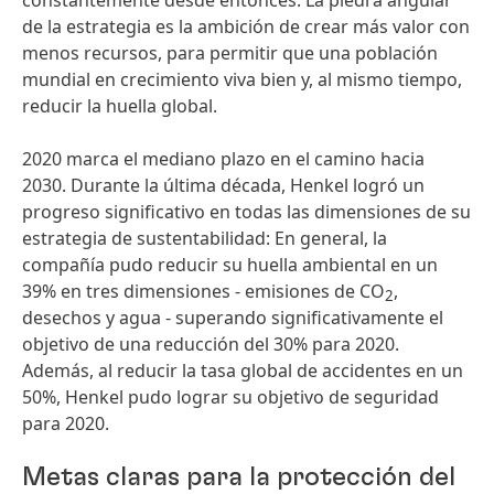
constantemente desde entonces. La piedra angular
de la estrategia es la ambición de crear más valor con
menos recursos, para permitir que una población
mundial en crecimiento viva bien y, al mismo tiempo,
reducir la huella global.
2020 marca el mediano plazo en el camino hacia
2030. Durante la última década, Henkel logró un
progreso significativo en todas las dimensiones de su
estrategia de sustentabilidad: En general, la
compañía pudo reducir su huella ambiental en un
39% en tres dimensiones - emisiones de CO
,
2
desechos y agua - superando significativamente el
objetivo de una reducción del 30% para 2020.
Además, al reducir la tasa global de accidentes en un
50%, Henkel pudo lograr su objetivo de seguridad
para 2020.
Metas claras para la protección del