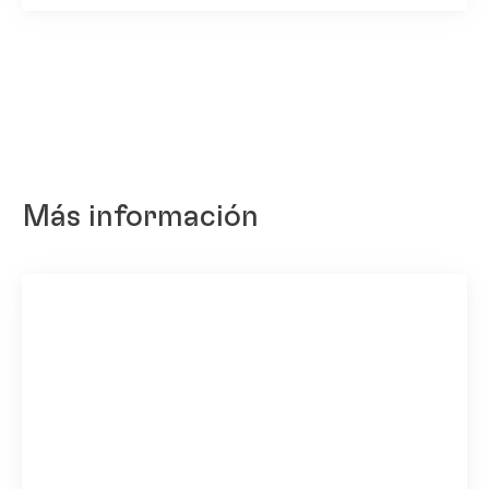
Más información