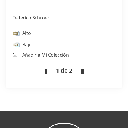
Federico Schroer
Alto
Bajo
Añadir a Mi Colección
1 de 2