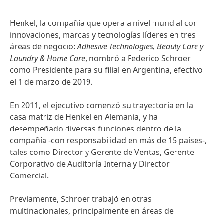
Henkel, la compañía que opera a nivel mundial con
innovaciones, marcas y tecnologías líderes en tres
áreas de negocio:
Adhesive Technologies, Beauty Care y
Laundry & Home Care
, nombró a Federico Schroer
como Presidente para su filial en Argentina, efectivo
el 1 de marzo de 2019.
En 2011, el ejecutivo comenzó su trayectoria en la
casa matriz de Henkel en Alemania, y ha
desempeñado diversas funciones dentro de la
compañía -con responsabilidad en más de 15 países-,
tales como Director y Gerente de Ventas, Gerente
Corporativo de Auditoría Interna y Director
Comercial.
Previamente, Schroer trabajó en otras
multinacionales, principalmente en áreas de