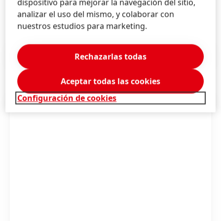
dispositivo para mejorar la navegación del sitio,
Sustentabilidad Global de Henkel hacia el año 2030.
analizar el uso del mismo, y colaborar con
nuestros estudios para marketing.
Comunicado de prensa
(336,5 KB)
Rechazarlas todas
Aceptar todas las cookies
Configuración de cookies