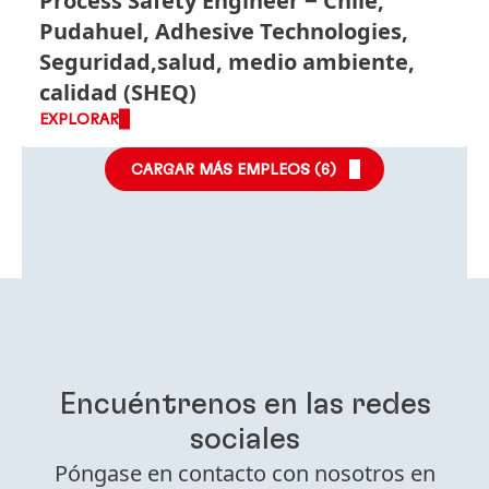
Process Safety Engineer
Chile,
Pudahuel, Adhesive Technologies,
Seguridad,salud, medio ambiente,
calidad (SHEQ)
EXPLORAR
CARGAR MÁS EMPLEOS (
6
)
Encuéntrenos en las redes
sociales
Póngase en contacto con nosotros en