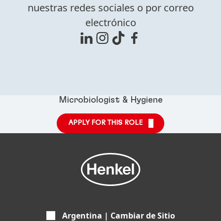
nuestras redes sociales o por correo
electrónico
Microbiologist & Hygiene
APPLY FOR THIS ROLE
Argentina | Cambiar de Sitio