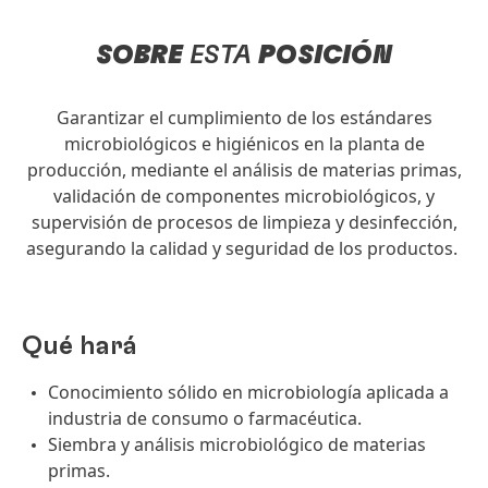
SOBRE
ESTA
POSICIÓN
Garantizar el cumplimiento de los estándares
microbiológicos e higiénicos en la planta de
producción, mediante el análisis de materias primas,
validación de componentes microbiológicos, y
supervisión de procesos de limpieza y desinfección,
asegurando la calidad y seguridad de los productos.
Qué hará
Conocimiento sólido en microbiología aplicada a
industria de consumo o farmacéutica.
Siembra y análisis microbiológico de materias
primas.