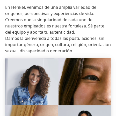
En Henkel, venimos de una amplia variedad de
orígenes, perspectivas y experiencias de vida.
Creemos que la singularidad de cada uno de
nuestros empleados es nuestra fortaleza. Sé parte
del equipo y aporta tu autenticidad.
Damos la bienvenida a todas las postulaciones, sin
importar género, origen, cultura, religión, orientación
sexual, discapacidad o generación.