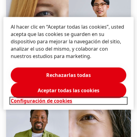
Al hacer clic en “Aceptar todas las cookies”, usted
acepta que las cookies se guarden en su
dispositivo para mejorar la navegación del sitio,
analizar el uso del mismo, y colaborar con
nuestros estudios para marketing.
Rechazarlas todas
Aceptar todas las cookies
Configuración de cookies