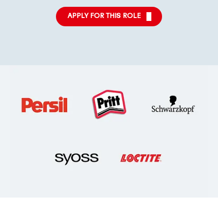
APPLY FOR THIS ROLE