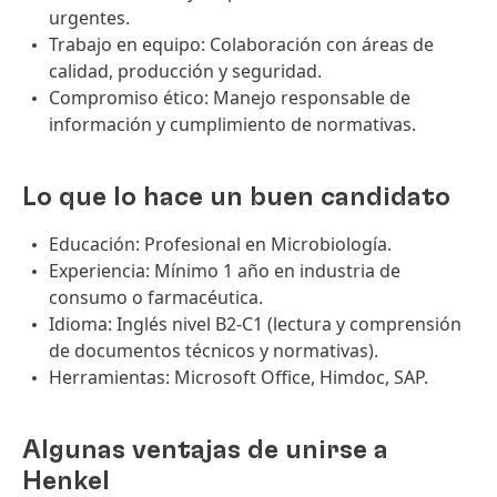
urgentes.
Trabajo en equipo: Colaboración con áreas de
calidad, producción y seguridad.
Compromiso ético: Manejo responsable de
información y cumplimiento de normativas.
Lo que lo hace un buen candidato
Educación: Profesional en Microbiología.
Experiencia: Mínimo 1 año en industria de
consumo o farmacéutica.
Idioma: Inglés nivel B2-C1 (lectura y comprensión
de documentos técnicos y normativas).
Herramientas: Microsoft Office, Himdoc, SAP.
Algunas ventajas de unirse a
Henkel