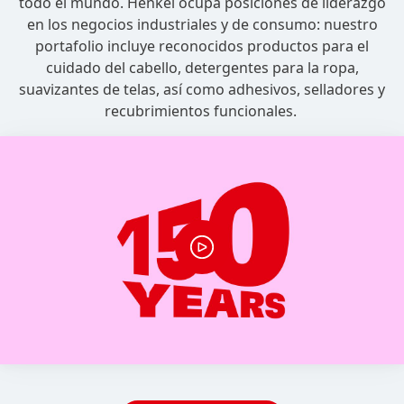
todo el mundo. Henkel ocupa posiciones de liderazgo
en los negocios industriales y de consumo: nuestro
portafolio incluye reconocidos productos para el
cuidado del cabello, detergentes para la ropa,
suavizantes de telas, así como adhesivos, selladores y
recubrimientos funcionales.