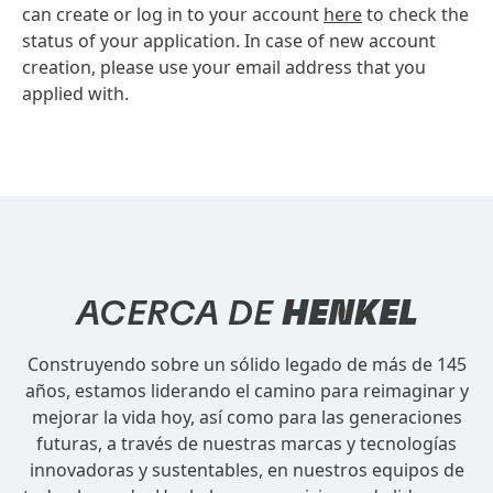
can create or log in to your account
here
to check the
status of your application. In case of new account
creation, please use your email address that you
applied with.
ACERCA DE
HENKEL
Construyendo sobre un sólido legado de más de 145
años, estamos liderando el camino para reimaginar y
mejorar la vida hoy, así como para las generaciones
futuras, a través de nuestras marcas y tecnologías
innovadoras y sustentables, en nuestros equipos de