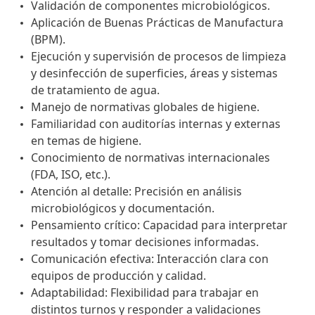
Validación de componentes microbiológicos.
Aplicación de Buenas Prácticas de Manufactura
(BPM).
Ejecución y supervisión de procesos de limpieza
y desinfección de superficies, áreas y sistemas
de tratamiento de agua.
Manejo de normativas globales de higiene.
Familiaridad con auditorías internas y externas
en temas de higiene.
Conocimiento de normativas internacionales
(FDA, ISO, etc.).
Atención al detalle: Precisión en análisis
microbiológicos y documentación.
Pensamiento crítico: Capacidad para interpretar
resultados y tomar decisiones informadas.
Comunicación efectiva: Interacción clara con
equipos de producción y calidad.
Adaptabilidad: Flexibilidad para trabajar en
distintos turnos y responder a validaciones